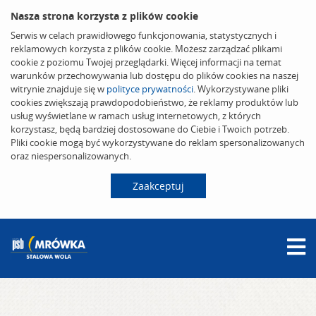
Nasza strona korzysta z plików cookie
Serwis w celach prawidłowego funkcjonowania, statystycznych i
reklamowych korzysta z plików cookie. Możesz zarządzać plikami
cookie z poziomu Twojej przeglądarki. Więcej informacji na temat
warunków przechowywania lub dostępu do plików cookies na naszej
witrynie znajduje się w
polityce prywatności
. Wykorzystywane pliki
cookies zwiększają prawdopodobieństwo, że reklamy produktów lub
usług wyświetlane w ramach usług internetowych, z których
korzystasz, będą bardziej dostosowane do Ciebie i Twoich potrzeb.
Pliki cookie mogą być wykorzystywane do reklam spersonalizowanych
oraz niespersonalizowanych.
Zaakceptuj