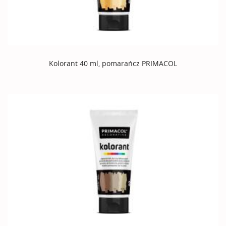
Kolorant 40 ml, pomarańcz PRIMACOL