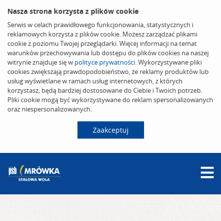
Nasza strona korzysta z plików cookie
Serwis w celach prawidłowego funkcjonowania, statystycznych i
reklamowych korzysta z plików cookie. Możesz zarządzać plikami
cookie z poziomu Twojej przeglądarki. Więcej informacji na temat
warunków przechowywania lub dostępu do plików cookies na naszej
witrynie znajduje się w
polityce prywatności
. Wykorzystywane pliki
cookies zwiększają prawdopodobieństwo, że reklamy produktów lub
usług wyświetlane w ramach usług internetowych, z których
korzystasz, będą bardziej dostosowane do Ciebie i Twoich potrzeb.
Pliki cookie mogą być wykorzystywane do reklam spersonalizowanych
oraz niespersonalizowanych.
Zaakceptuj