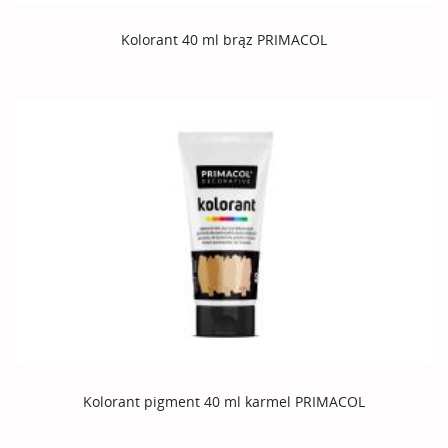
Kolorant 40 ml brąz PRIMACOL
Kolorant pigment 40 ml karmel PRIMACOL