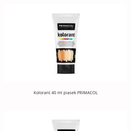
Kolorant 40 ml piasek PRIMACOL