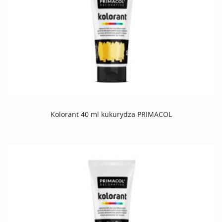
Kolorant 40 ml kukurydza PRIMACOL