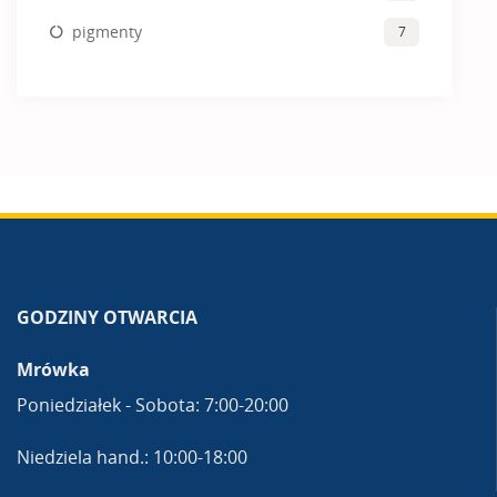
pigmenty
7
GODZINY OTWARCIA
Mrówka
Poniedziałek - Sobota: 7:00-20:00
Niedziela hand.: 10:00-18:00