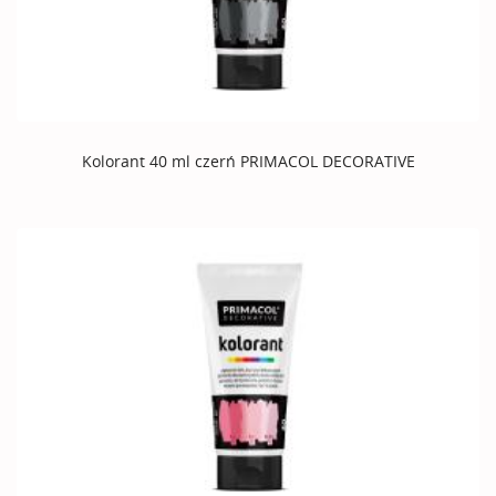
Kolorant 40 ml czerń PRIMACOL DECORATIVE