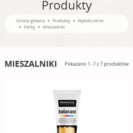
Produkty
Strona główna
Produkty
Wykończenie
Farby
Mieszalniki
MIESZALNIKI
Pokazano 1- 7 z 7 produktów