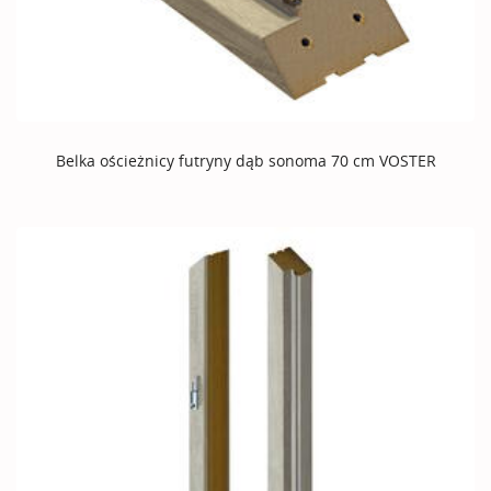
Belka ościeżnicy futryny dąb sonoma 70 cm VOSTER