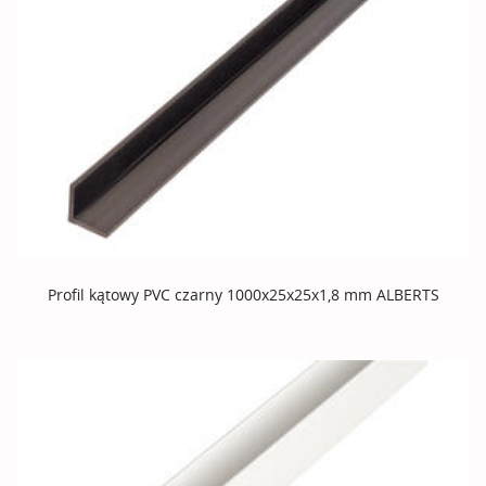
Profil kątowy PVC czarny 1000x25x25x1,8 mm ALBERTS