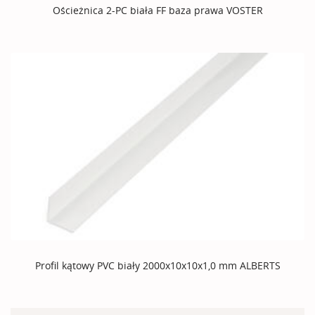
Ościeżnica 2-PC biała FF baza prawa VOSTER
Profil kątowy PVC biały 2000x10x10x1,0 mm ALBERTS