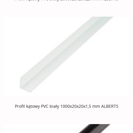
Profil kątowy PVC biały 1000x20x20x1,5 mm ALBERTS