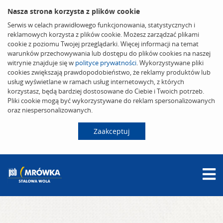
Nasza strona korzysta z plików cookie
Serwis w celach prawidłowego funkcjonowania, statystycznych i
reklamowych korzysta z plików cookie. Możesz zarządzać plikami
cookie z poziomu Twojej przeglądarki. Więcej informacji na temat
warunków przechowywania lub dostępu do plików cookies na naszej
witrynie znajduje się w
polityce prywatności
. Wykorzystywane pliki
cookies zwiększają prawdopodobieństwo, że reklamy produktów lub
usług wyświetlane w ramach usług internetowych, z których
korzystasz, będą bardziej dostosowane do Ciebie i Twoich potrzeb.
Pliki cookie mogą być wykorzystywane do reklam spersonalizowanych
oraz niespersonalizowanych.
Zaakceptuj