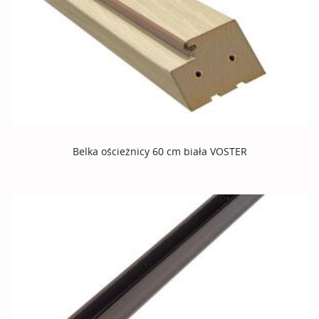
Belka ościeżnicy 60 cm biała VOSTER