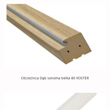
Ościeżnica Dąb sonoma belka 80 VOSTER