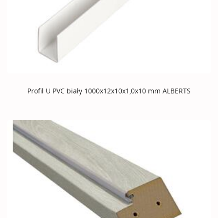
Profil U PVC biały 1000x12x10x1,0x10 mm ALBERTS