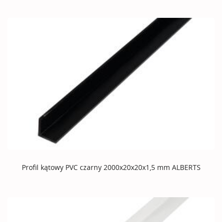
Profil kątowy PVC czarny 2000x20x20x1,5 mm ALBERTS