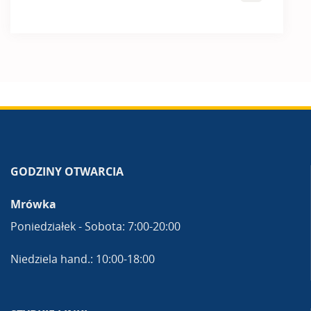
GODZINY OTWARCIA
Mrówka
Poniedziałek - Sobota: 7:00-20:00
Niedziela hand.: 10:00-18:00