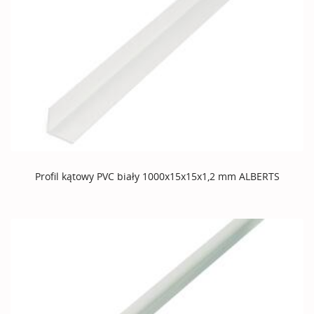
Profil kątowy PVC biały 1000x15x15x1,2 mm ALBERTS