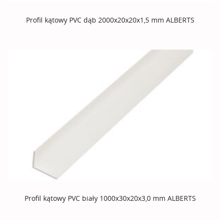
Profil kątowy PVC dąb 2000x20x20x1,5 mm ALBERTS
Profil kątowy PVC biały 1000x30x20x3,0 mm ALBERTS