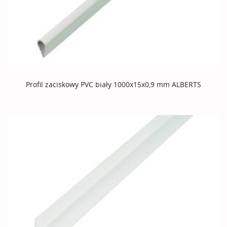
Profil zaciskowy PVC biały 1000x15x0,9 mm ALBERTS