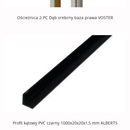
Ościeżnica 2-PC Dąb srebrny baza prawa VOSTER
Profil kątowy PVC czarny 1000x20x20x1,5 mm ALBERTS