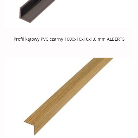
Profil kątowy PVC czarny 1000x10x10x1,0 mm ALBERTS