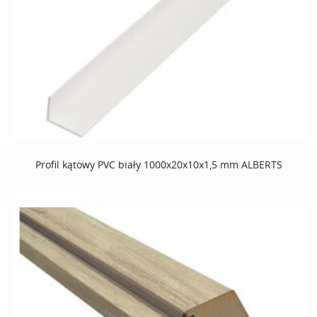
Profil kątowy PVC biały 1000x20x10x1,5 mm ALBERTS