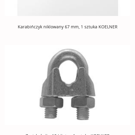
Karabińczyk niklowany 67 mm, 1 sztuka KOELNER