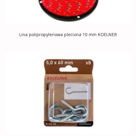
Lina polipropylenowa pleciona 10 mm KOELNER