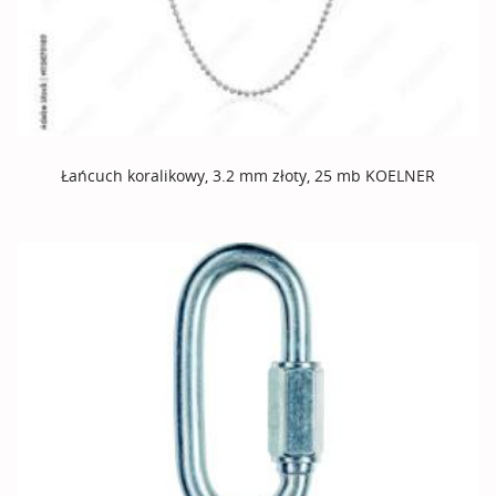
Łańcuch koralikowy, 3.2 mm złoty, 25 mb KOELNER