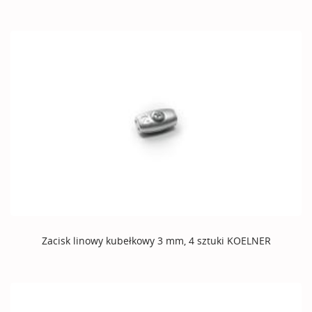
Zacisk linowy kubełkowy 3 mm, 4 sztuki KOELNER