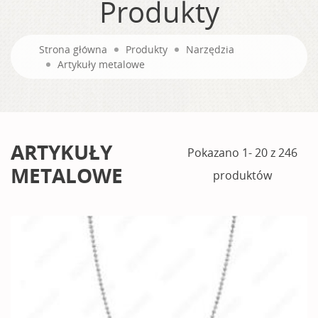
Produkty
Strona główna
Produkty
Narzędzia
Artykuły metalowe
ARTYKUŁY
Pokazano 1- 20 z 246
METALOWE
produktów