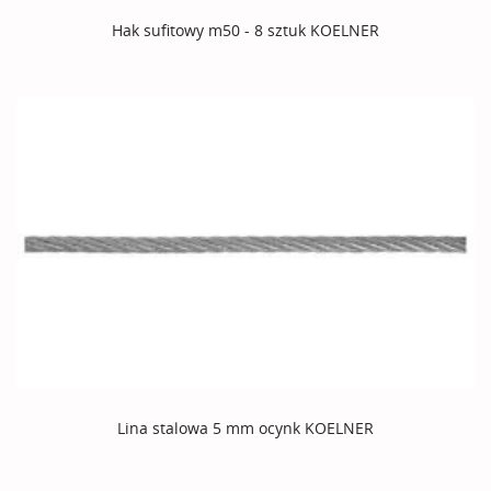
Hak sufitowy m50 - 8 sztuk KOELNER
Lina stalowa 5 mm ocynk KOELNER