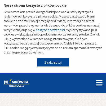
Nasza strona korzysta z plików cookie
Serwis w celach prawidłowego funkcjonowania, statystycznych i
reklamowych korzysta z plików cookie. Możesz zarządzać plikami
cookie z poziomu Twojej przeglądarki. Więcej informacji na temat
warunków przechowywania lub dostępu do plików cookies na naszej
witrynie znajduje się w
polityce prywatności
. Wykorzystywane pliki
cookies zwiększają prawdopodobieństwo, że reklamy produktów lub
usług wyświetlane w ramach usług internetowych, z których
korzystasz, będą bardziej dostosowane do Ciebie i Twoich potrzeb.
Pliki cookie mogą być wykorzystywane do reklam spersonalizowanych
oraz niespersonalizowanych.
Zaakceptuj