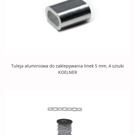
Tuleja aluminiowa do zaklepywania linek 5 mm, 4 sztuki
KOELNER