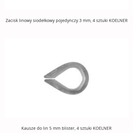
Zacisk linowy siodełkowy pojedynczy 3 mm, 4 sztuki KOELNER
Kausze do lin 5 mm blister, 4 sztuki KOELNER