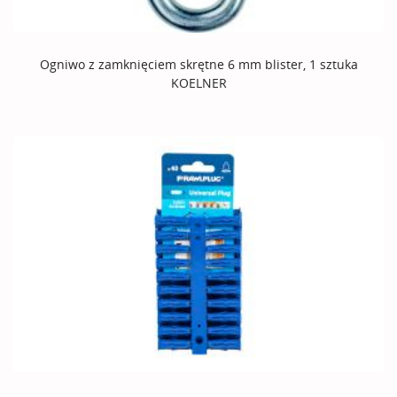
Ogniwo z zamknięciem skrętne 6 mm blister, 1 sztuka
KOELNER