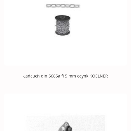
Łańcuch din 5685a fi 5 mm ocynk KOELNER