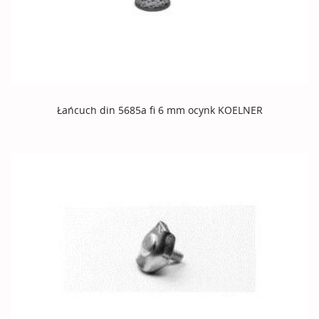
Łańcuch din 5685a fi 6 mm ocynk KOELNER