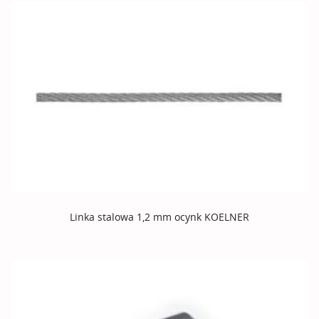
Linka stalowa 1,2 mm ocynk KOELNER