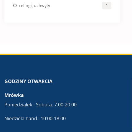
relingi, uchwyty
1
GODZINY OTWARCIA
Mrówka
Poniedziałek - Sobota: 7:00-20:00
Niedziela hand.: 10:00-18:00