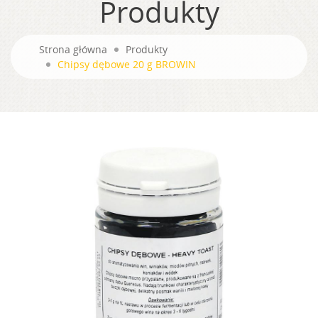
Produkty
Strona główna
Produkty
Chipsy dębowe 20 g BROWIN