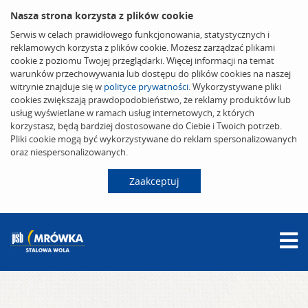
Nasza strona korzysta z plików cookie
Serwis w celach prawidłowego funkcjonowania, statystycznych i
reklamowych korzysta z plików cookie. Możesz zarządzać plikami
cookie z poziomu Twojej przeglądarki. Więcej informacji na temat
warunków przechowywania lub dostępu do plików cookies na naszej
witrynie znajduje się w
polityce prywatności
. Wykorzystywane pliki
cookies zwiększają prawdopodobieństwo, że reklamy produktów lub
usług wyświetlane w ramach usług internetowych, z których
korzystasz, będą bardziej dostosowane do Ciebie i Twoich potrzeb.
Pliki cookie mogą być wykorzystywane do reklam spersonalizowanych
oraz niespersonalizowanych.
Zaakceptuj