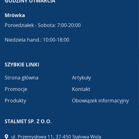
GODZINY OTWARCIA
Mrówka
Poniedziałek - Sobota: 7:00-20:00
Niedziela hand.: 10:00-18:00
SZYBKIE LINKI
Strona główna
Artykuły
Promocje
Kontakt
Produkty
Obowiązek informacyjny
STALMET SP. Z O.O.
ul. Przemysłowa 11, 37-450 Stalowa Wola