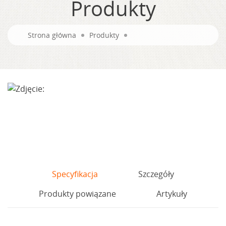
Produkty
Strona główna
Produkty
Specyfikacja
Szczegóły
Produkty powiązane
Artykuły