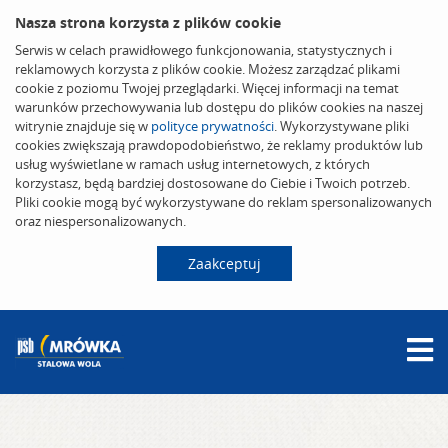
Nasza strona korzysta z plików cookie
Serwis w celach prawidłowego funkcjonowania, statystycznych i
reklamowych korzysta z plików cookie. Możesz zarządzać plikami
cookie z poziomu Twojej przeglądarki. Więcej informacji na temat
warunków przechowywania lub dostępu do plików cookies na naszej
witrynie znajduje się w
polityce prywatności
. Wykorzystywane pliki
cookies zwiększają prawdopodobieństwo, że reklamy produktów lub
usług wyświetlane w ramach usług internetowych, z których
korzystasz, będą bardziej dostosowane do Ciebie i Twoich potrzeb.
Pliki cookie mogą być wykorzystywane do reklam spersonalizowanych
oraz niespersonalizowanych.
Zaakceptuj