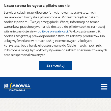
Nasza strona korzysta z plików cookie
Serwis w celach prawidłowego funkcjonowania, statystycznych i
reklamowych korzysta z plików cookie. Możesz zarządzać plikami
cookie z poziomu Twojej przeglądarki. Więcej informacji na temat
warunków przechowywania lub dostępu do plików cookies na naszej
witrynie znajduje się w
polityce prywatności
. Wykorzystywane pliki
cookies zwiększają prawdopodobieństwo, że reklamy produktów lub
usług wyświetlane w ramach usług internetowych, z których
korzystasz, będą bardziej dostosowane do Ciebie i Twoich potrzeb.
Pliki cookie mogą być wykorzystywane do reklam spersonalizowanych
oraz niespersonalizowanych.
Zaakceptuj