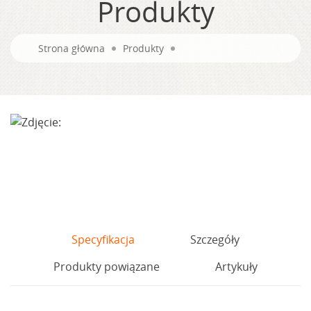
Produkty
Strona główna
Produkty
Specyfikacja
Szczegóły
Produkty powiązane
Artykuły