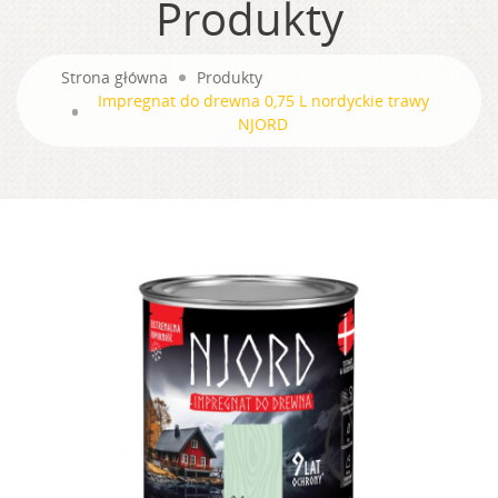
Produkty
Strona główna
Produkty
Impregnat do drewna 0,75 L nordyckie trawy
NJORD