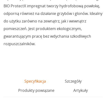
BIO ProtectX impregnat tworzy hydrofobową powłokę,
odporną również na działanie grzybów i glonów. Idealny
do użytku zarówno na zewnątrz, jak i wewnątrz
pomieszczeń. Jest produktem ekologicznym,
gwarantującym pracę bez wdychania szkodliwych
rozpuszczalników.
Specyfikacja
Szczegóły
Produkty powiązane
Artykuły