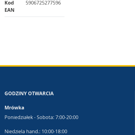
Kod
5906725277596
EAN
GODZINY OTWARCIA
Mrówka
Poniedziałek - Sobota: 7:00-20:00
Niedziela hand.: 10:00-18:00