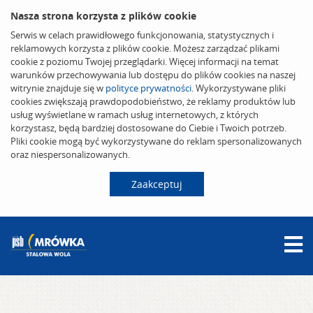
Nasza strona korzysta z plików cookie
Serwis w celach prawidłowego funkcjonowania, statystycznych i
reklamowych korzysta z plików cookie. Możesz zarządzać plikami
cookie z poziomu Twojej przeglądarki. Więcej informacji na temat
warunków przechowywania lub dostępu do plików cookies na naszej
witrynie znajduje się w
polityce prywatności
. Wykorzystywane pliki
cookies zwiększają prawdopodobieństwo, że reklamy produktów lub
usług wyświetlane w ramach usług internetowych, z których
korzystasz, będą bardziej dostosowane do Ciebie i Twoich potrzeb.
Pliki cookie mogą być wykorzystywane do reklam spersonalizowanych
oraz niespersonalizowanych.
Zaakceptuj