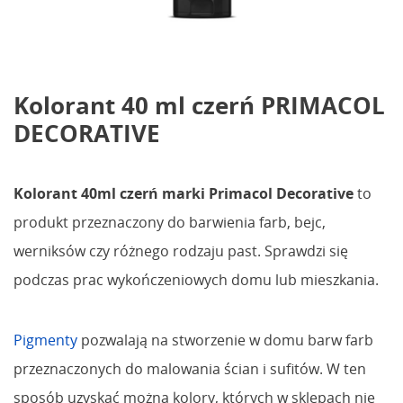
Kolorant 40 ml czerń PRIMACOL
DECORATIVE
Kolorant 40ml czerń marki Primacol Decorative
to
produkt przeznaczony do barwienia farb, bejc,
werniksów czy różnego rodzaju past. Sprawdzi się
podczas prac wykończeniowych domu lub mieszkania.
Pigmenty
pozwalają na stworzenie w domu barw farb
przeznaczonych do malowania ścian i sufitów. W ten
sposób uzyskać można kolory, których w sklepach nie