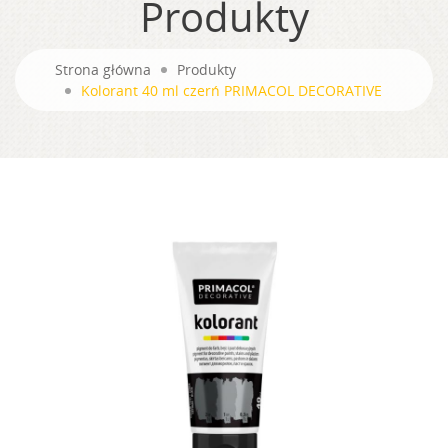
Produkty
Strona główna
Produkty
Kolorant 40 ml czerń PRIMACOL DECORATIVE