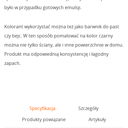
było w przypadku gotowych emulsji.
Kolorant wykorzystać można też jako barwnik do past
czy bejc. W ten sposób pomalować na kolor czarny
można nie tylko ściany, ale i inne powierzchnie w domu.
Produkt ma odpowiednią konsystencję i łagodny
zapach.
Specyfikacja
Szczegóły
Produkty powiązane
Artykuły