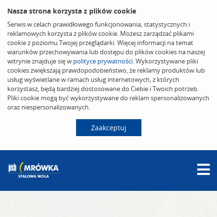
Nasza strona korzysta z plików cookie
Serwis w celach prawidłowego funkcjonowania, statystycznych i
reklamowych korzysta z plików cookie. Możesz zarządzać plikami
cookie z poziomu Twojej przeglądarki. Więcej informacji na temat
warunków przechowywania lub dostępu do plików cookies na naszej
witrynie znajduje się w
polityce prywatności
. Wykorzystywane pliki
cookies zwiększają prawdopodobieństwo, że reklamy produktów lub
usług wyświetlane w ramach usług internetowych, z których
korzystasz, będą bardziej dostosowane do Ciebie i Twoich potrzeb.
Pliki cookie mogą być wykorzystywane do reklam spersonalizowanych
oraz niespersonalizowanych.
Zaakceptuj