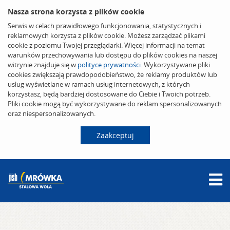
Nasza strona korzysta z plików cookie
Serwis w celach prawidłowego funkcjonowania, statystycznych i
reklamowych korzysta z plików cookie. Możesz zarządzać plikami
cookie z poziomu Twojej przeglądarki. Więcej informacji na temat
warunków przechowywania lub dostępu do plików cookies na naszej
witrynie znajduje się w
polityce prywatności
. Wykorzystywane pliki
cookies zwiększają prawdopodobieństwo, że reklamy produktów lub
usług wyświetlane w ramach usług internetowych, z których
korzystasz, będą bardziej dostosowane do Ciebie i Twoich potrzeb.
Pliki cookie mogą być wykorzystywane do reklam spersonalizowanych
oraz niespersonalizowanych.
Zaakceptuj