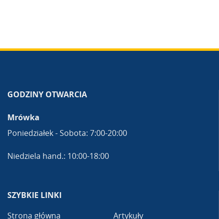
GODZINY OTWARCIA
Mrówka
Poniedziałek - Sobota: 7:00-20:00
Niedziela hand.: 10:00-18:00
SZYBKIE LINKI
Strona główna
Artykuły