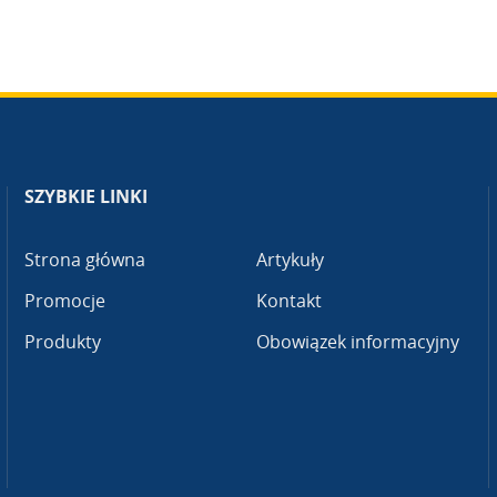
SZYBKIE LINKI
Strona główna
Artykuły
Promocje
Kontakt
Produkty
Obowiązek informacyjny