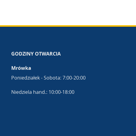
GODZINY OTWARCIA
Mrówka
Poniedziałek - Sobota: 7:00-20:00
Niedziela hand.: 10:00-18:00