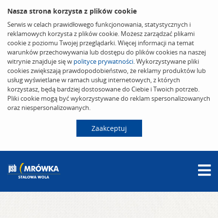
Nasza strona korzysta z plików cookie
Serwis w celach prawidłowego funkcjonowania, statystycznych i
reklamowych korzysta z plików cookie. Możesz zarządzać plikami
cookie z poziomu Twojej przeglądarki. Więcej informacji na temat
warunków przechowywania lub dostępu do plików cookies na naszej
witrynie znajduje się w
polityce prywatności
. Wykorzystywane pliki
cookies zwiększają prawdopodobieństwo, że reklamy produktów lub
usług wyświetlane w ramach usług internetowych, z których
korzystasz, będą bardziej dostosowane do Ciebie i Twoich potrzeb.
Pliki cookie mogą być wykorzystywane do reklam spersonalizowanych
oraz niespersonalizowanych.
Zaakceptuj