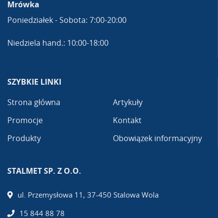
Mrówka
Poniedziałek - Sobota: 7:00-20:00
Niedziela hand.: 10:00-18:00
SZYBKIE LINKI
Strona główna
Artykuły
Promocje
Kontakt
Produkty
Obowiązek informacyjny
STALMET SP. Z O.O.
ul. Przemysłowa 11, 37-450 Stalowa Wola
15 844 88 78