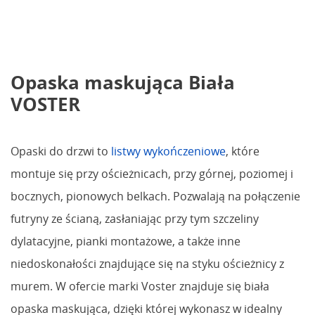
Opaska maskująca Biała
VOSTER
Opaski do drzwi to
listwy wykończeniowe
, które
montuje się przy ościeżnicach, przy górnej, poziomej i
bocznych, pionowych belkach. Pozwalają na połączenie
futryny ze ścianą, zasłaniając przy tym szczeliny
dylatacyjne, pianki montażowe, a także inne
niedoskonałości znajdujące się na styku ościeżnicy z
murem. W ofercie marki Voster znajduje się biała
opaska maskująca, dzięki której wykonasz w idealny