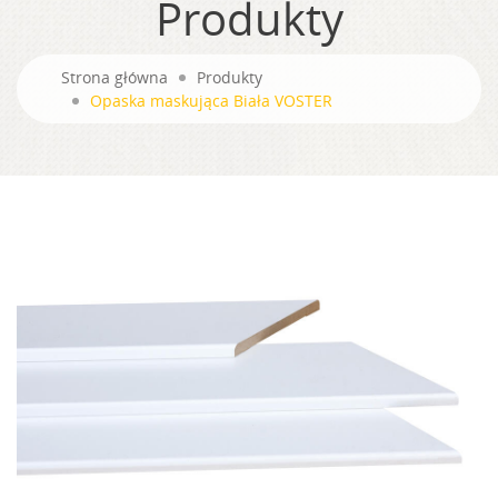
Produkty
Strona główna
Produkty
Opaska maskująca Biała VOSTER