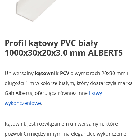
Profil kątowy PVC biały
1000x30x20x3,0 mm ALBERTS
Uniwersalny
kątownik PCV
o wymiarach 20x30 mm i
długości 1 m w kolorze białym, który dostarczyła marka
Gah Alberts, oferująca również inne
listwy
wykończeniowe
.
Kątownik jest rozwiązaniem uniwersalnym, które
pozwoli Ci między innymi na eleganckie wykończenie