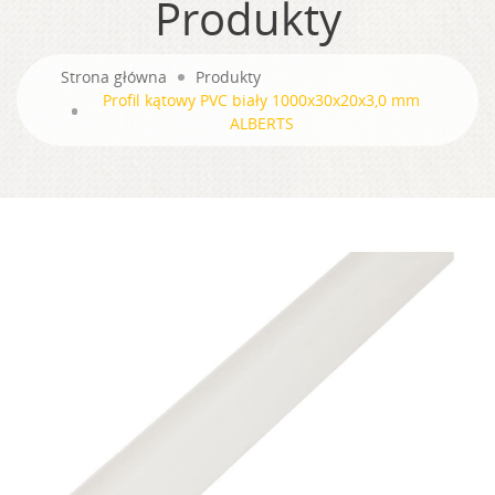
Produkty
Strona główna
Produkty
Profil kątowy PVC biały 1000x30x20x3,0 mm
ALBERTS