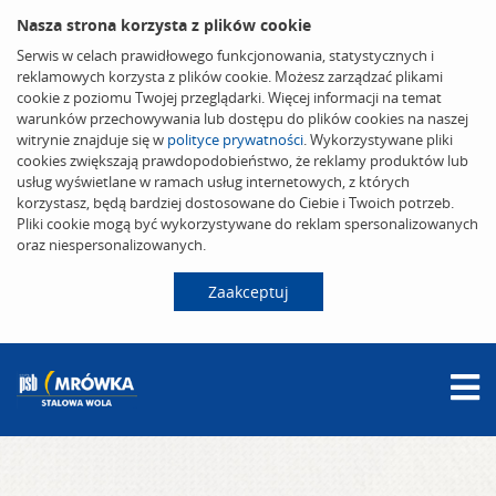
Nasza strona korzysta z plików cookie
Serwis w celach prawidłowego funkcjonowania, statystycznych i
reklamowych korzysta z plików cookie. Możesz zarządzać plikami
cookie z poziomu Twojej przeglądarki. Więcej informacji na temat
warunków przechowywania lub dostępu do plików cookies na naszej
witrynie znajduje się w
polityce prywatności
. Wykorzystywane pliki
cookies zwiększają prawdopodobieństwo, że reklamy produktów lub
usług wyświetlane w ramach usług internetowych, z których
korzystasz, będą bardziej dostosowane do Ciebie i Twoich potrzeb.
Pliki cookie mogą być wykorzystywane do reklam spersonalizowanych
oraz niespersonalizowanych.
Zaakceptuj