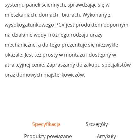
systemu paneli ściennych, sprawdzając się w
mieszkaniach, domach i biurach. Wykonany z
wysokogatunkowego PCV jest produktem odpornym
na działanie wody i różnego rodzaju urazy
mechaniczne, a do tego prezentuje się niezwykle
okazale. Jest też prosty w montażu i dostępny w
atrakcyjnej cenie. Zapraszamy do zakupu specjalistów
oraz domowych majsterkowiczów.
Specyfikacja
Szczegóły
Produkty powiązane
Artykuły