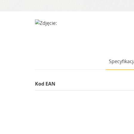
Specyfikacj
Kod EAN