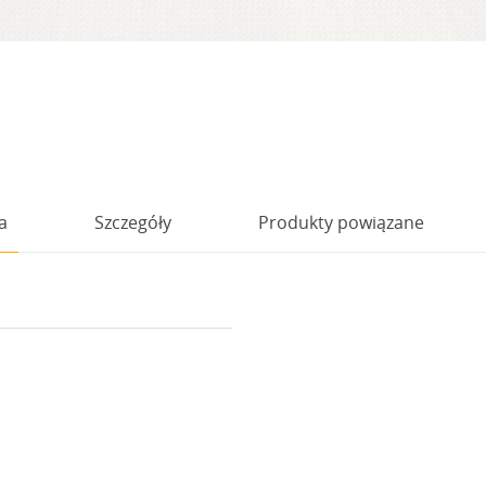
a
Szczegóły
Produkty powiązane