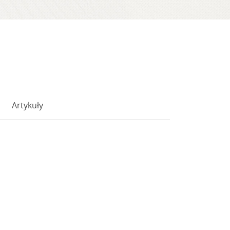
Artykuły