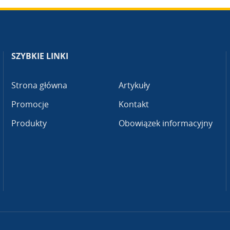
SZYBKIE LINKI
Strona główna
Artykuły
Promocje
Kontakt
Produkty
Obowiązek informacyjny