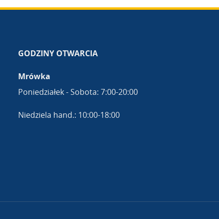
GODZINY OTWARCIA
Mrówka
Poniedziałek - Sobota: 7:00-20:00
Niedziela hand.: 10:00-18:00