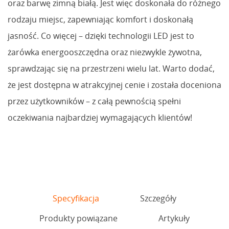
oraz barwę zimną białą. Jest więc doskonała do różnego
rodzaju miejsc, zapewniając komfort i doskonałą
jasność. Co więcej – dzięki technologii LED jest to
żarówka energooszczędna oraz niezwykle żywotna,
sprawdzając się na przestrzeni wielu lat. Warto dodać,
że jest dostępna w atrakcyjnej cenie i została doceniona
przez użytkowników – z całą pewnością spełni
oczekiwania najbardziej wymagających klientów!
Specyfikacja
Szczegóły
Produkty powiązane
Artykuły