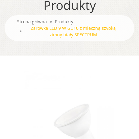
Produkty
Strona główna
Produkty
Żarówka LED 9 W GU10 z mleczną szybką
zimny biały SPECTRUM