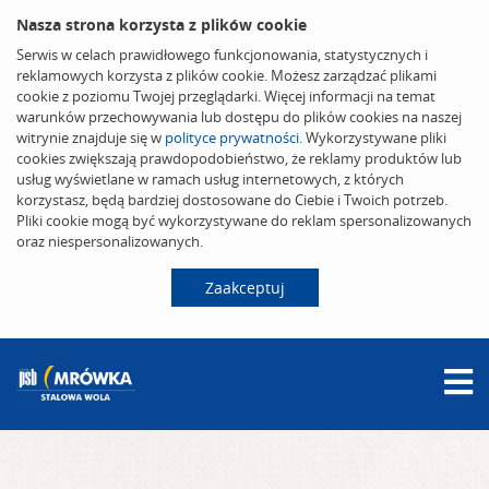
Nasza strona korzysta z plików cookie
Serwis w celach prawidłowego funkcjonowania, statystycznych i
reklamowych korzysta z plików cookie. Możesz zarządzać plikami
cookie z poziomu Twojej przeglądarki. Więcej informacji na temat
warunków przechowywania lub dostępu do plików cookies na naszej
witrynie znajduje się w
polityce prywatności
. Wykorzystywane pliki
cookies zwiększają prawdopodobieństwo, że reklamy produktów lub
usług wyświetlane w ramach usług internetowych, z których
korzystasz, będą bardziej dostosowane do Ciebie i Twoich potrzeb.
Pliki cookie mogą być wykorzystywane do reklam spersonalizowanych
oraz niespersonalizowanych.
Zaakceptuj