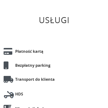
USŁUGI
Płatność kartą
Bezpłatny parking
Transport do klienta
HDS