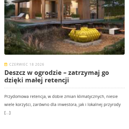
CZERWIEC 18 2026
Deszcz w ogrodzie – zatrzymaj go
dzięki małej retencji
Przydomowa retencja, w dobie zmian klimatycznych, niesie
wiele korzyści, zarówno dla inwestora, jak i lokalnej przyrody
[...]