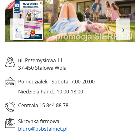
‹
›
ul. Przemysłowa 11
37-450 Stalowa Wola
Poniedziałek - Sobota: 7:00-20:00
Niedziela hand.: 10:00-18:00
Centrala 15 844 88 78
Skrzynka firmowa
biuro@psbstalmet.pl