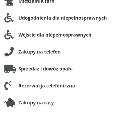
Mieszalnik farb
Udogodnienia dla niepełnosprawnych
Wejście dla niepełnosprawnych
Zakupy na telefon
Sprzedaż i dowóz opału
Rezerwacja telefoniczna
Zakupy na raty