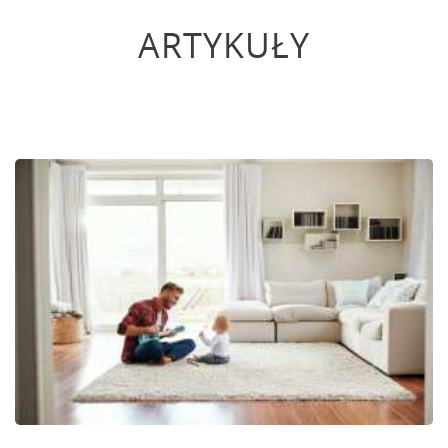
ARTYKUŁY