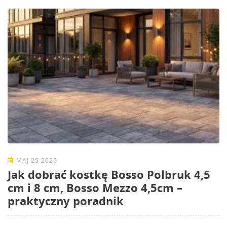
MAJ 25 2026
Jak dobrać kostkę Bosso Polbruk 4,5
cm i 8 cm, Bosso Mezzo 4,5cm –
praktyczny poradnik