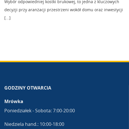
Wybór odpowiedniej kostki brukowej, to jedna z kluczowych
decyzji przy aranżacji przestrzeni wokół domu oraz inwestycji
[...]
GODZINY OTWARCIA
Mrówka
Poniedziałek - Sobota: 7:00-20:00
Niedziela hand.: 10:00-18:00