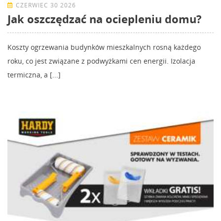
CZERWIEC 30 2026
Jak oszczędzać na ociepleniu domu?
Koszty ogrzewania budynków mieszkalnych rosną każdego
roku, co jest związane z podwyżkami cen energii. Izolacja
termiczna, a [...]